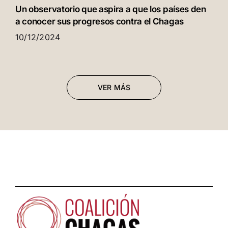
Un observatorio que aspira a que los países den
a conocer sus progresos contra el Chagas
10/12/2024
VER MÁS