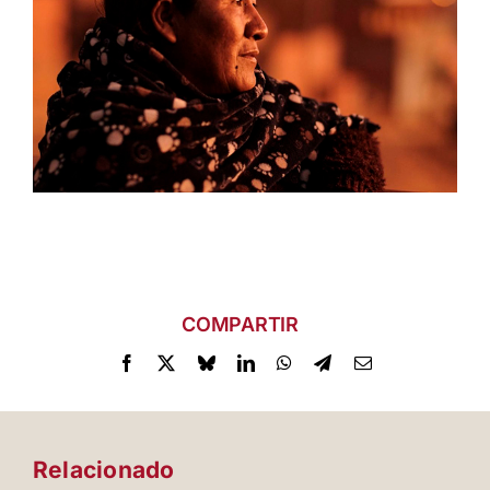
COMPARTIR
Relacionado