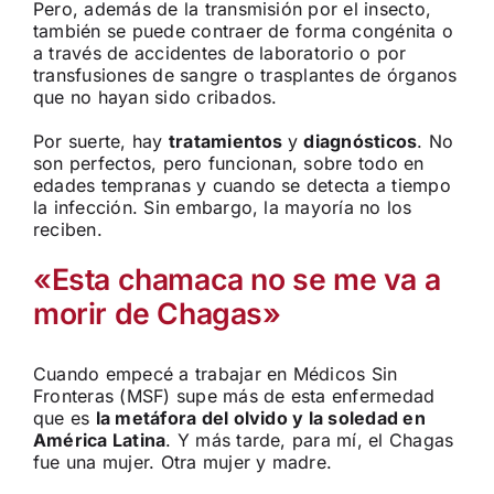
Pero, además de la transmisión por el insecto,
también se puede contraer de forma congénita o
a través de accidentes de laboratorio o por
transfusiones de sangre o trasplantes de órganos
que no hayan sido cribados.
Por suerte, hay
tratamientos
y
diagnósticos
. No
son perfectos, pero funcionan, sobre todo en
edades tempranas y cuando se detecta a tiempo
la infección. Sin embargo, la mayoría no los
reciben.
«Esta chamaca no se me va a
morir de Chagas»
Cuando empecé a trabajar en Médicos Sin
Fronteras (MSF) supe más de esta enfermedad
que es
la metáfora del olvido y la soledad en
América Latina
. Y más tarde, para mí, el Chagas
fue una mujer. Otra mujer y madre.