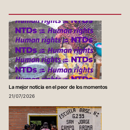
La mejor noticia en el peor de los momentos
21/07/2026