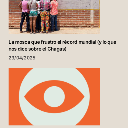
La mosca que frustro el récord mundial (y lo que
nos dice sobre el Chagas)
23/04/2025