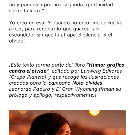
fin y para siempre una segunda oportunidad
sobre la tierra”.
Yo creo en eso. Y cuando no creo, me lo vuelvo
a leer, para recodar lo que guarda, ahí,
escondido, sin que lo atrape el silencio ni el
olvido.
[Este texto forma parte del libro “
Humor gráfico
contra el olvido
”, editado por Lunwerg Editores
(Grupo Planeta) y que recoge las ilustraciones
creadas para la
campaña Note-olvides
.
Leonardo Padura y El Gran Wyoming firman su
prólogo y epílogo, respectivamente.]