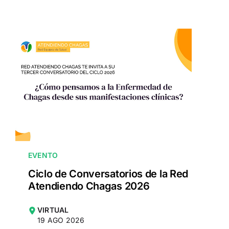
EVENTO
Ciclo de Conversatorios de la Red
Atendiendo Chagas 2026
VIRTUAL
19 AGO 2026