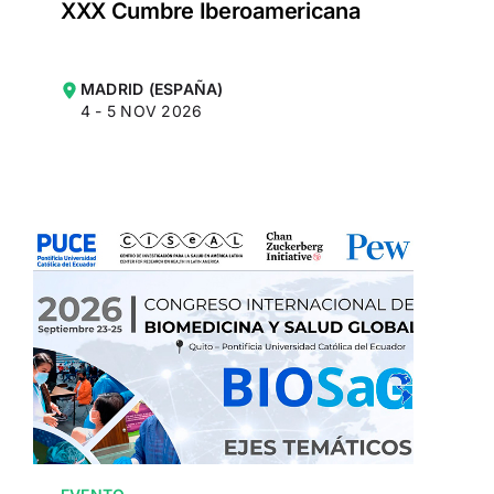
XXX Cumbre Iberoamericana
MADRID (ESPAÑA)
4 - 5 NOV 2026