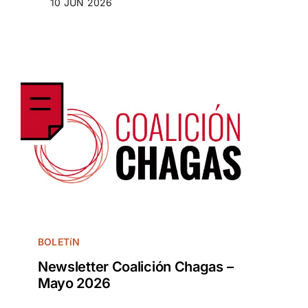
10 JUN 2026
BOLETíN
Newsletter Coalición Chagas –
Mayo 2026