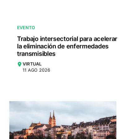
EVENTO
Trabajo intersectorial para acelerar
la eliminación de enfermedades
transmisibles
VIRTUAL
11 AGO 2026