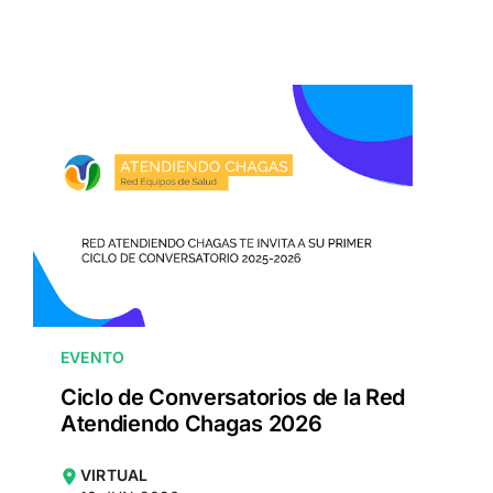
EVENTO
Ciclo de Conversatorios de la Red
Atendiendo Chagas 2026
VIRTUAL