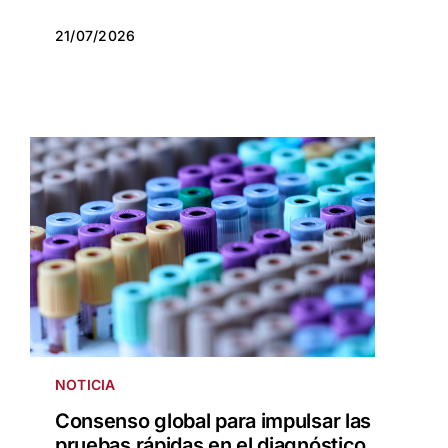
21/07/2026
NOTICIA
Consenso global para impulsar las
pruebas rápidas en el diagnóstico