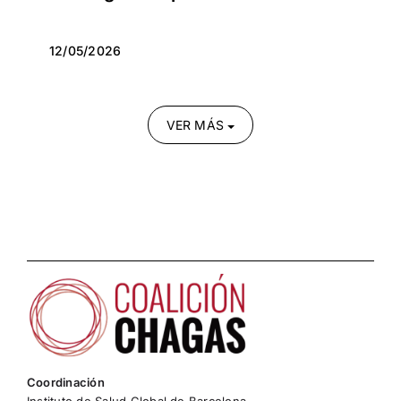
12/05/2026
VER MÁS
Coordinación