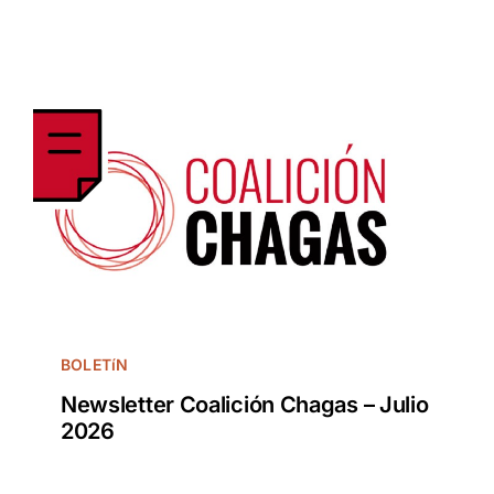
BOLETíN
Newsletter Coalición Chagas – Julio
2026