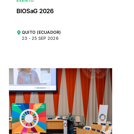
EVENTO
BIOSaG 2026
QUITO (ECUADOR)
23 - 25 SEP 2026