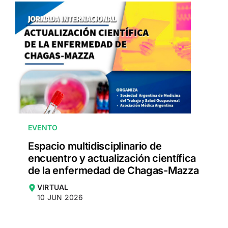
EVENTO
Espacio multidisciplinario de
encuentro y actualización científica
de la enfermedad de Chagas-Mazza
VIRTUAL
10 JUN 2026