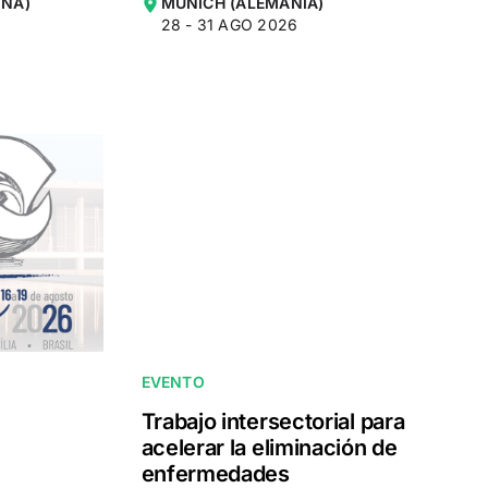
INA)
MÚNICH (ALEMANIA)
28 - 31 AGO 2026
EVENTO
Trabajo intersectorial para
acelerar la eliminación de
enfermedades