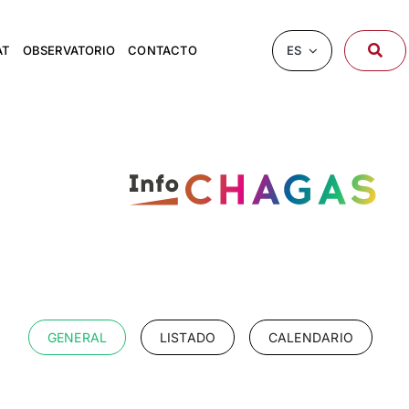
ES
AT
OBSERVATORIO
CONTACTO
GENERAL
LISTADO
CALENDARIO