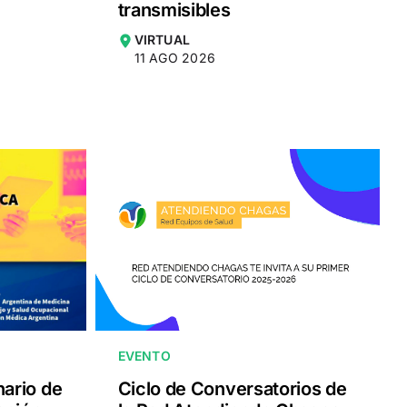
transmisibles
VIRTUAL
11 AGO 2026
EVENTO
nario de
Ciclo de Conversatorios de