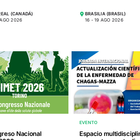
EAL (CANADÁ)
BRASILIA (BRASIL)
1 AGO 2026
16 - 19 AGO 2026
EVENTO
greso Nacional
Espacio multidiscipli