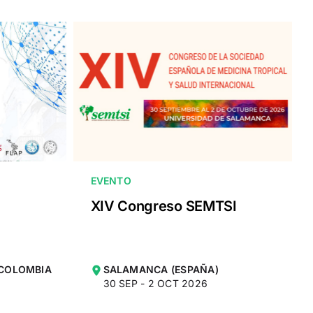
EVENTO
XIV Congreso SEMTSI
 COLOMBIA
SALAMANCA (ESPAÑA)
30 SEP - 2 OCT 2026