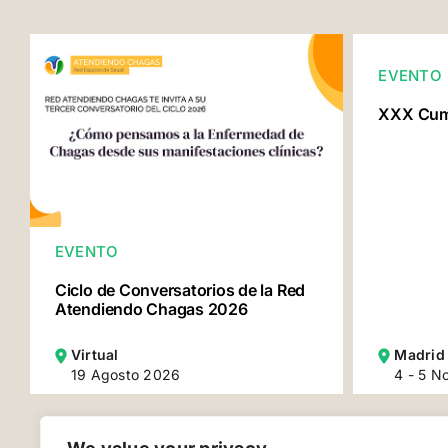
EVENTO
XXX Cumb
EVENTO
Ciclo de Conversatorios de la Red
Atendiendo Chagas 2026
Virtual
Madrid
19 Agosto 2026
4 - 5 N