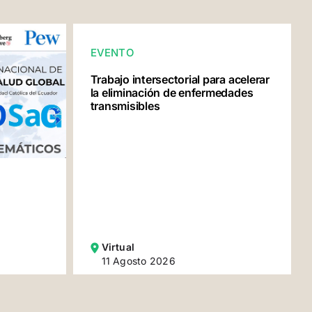
EVENTO
Trabajo intersectorial para acelerar
la eliminación de enfermedades
transmisibles
Virtual
11 Agosto 2026