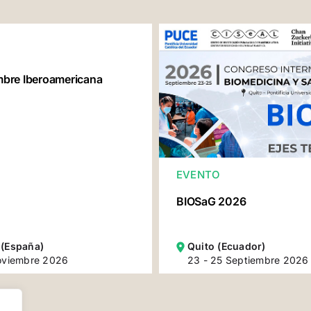
re Iberoamericana
EVENTO
BIOSaG 2026
 (España)
Quito (Ecuador)
oviembre 2026
23 - 25 Septiembre 2026