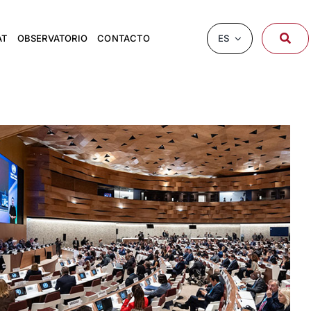
ES
AT
OBSERVATORIO
CONTACTO