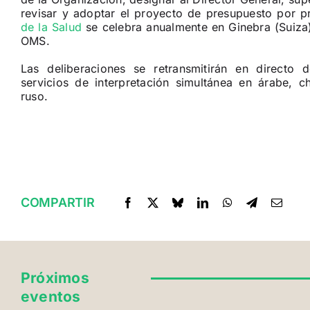
revisar y adoptar el proyecto de presupuesto por 
de la Salud
se celebra anualmente en Ginebra (Suiza)
OMS.
Las deliberaciones se retransmitirán en directo
servicios de interpretación simultánea en árabe, ch
ruso.
COMPARTIR
Próximos
eventos