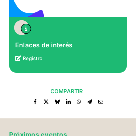
Enlaces de interés
Registro
COMPARTIR
Próximos eventos