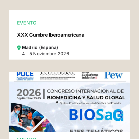
EVENTO
XXX Cumbre Iberoamericana
Madrid (España)
4 - 5 Noviembre 2026