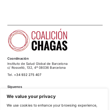
Coordinación
Instituto de Salud Global de Barcelona
c/ Rosselló, 132, 4º 08036 Barcelona
Tel.
+34 932 275 407
Síguenos
We value your privacy
We use cookies to enhance your browsing experience,
Política de Cookies