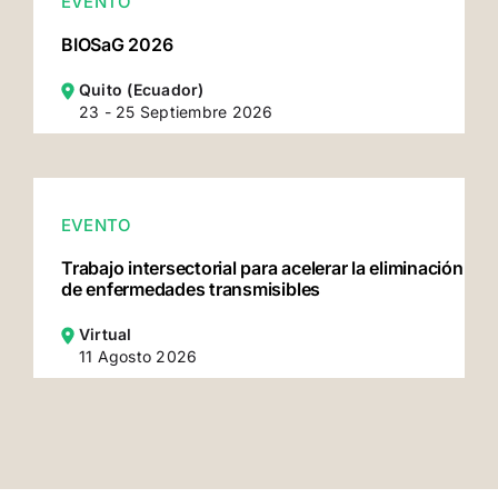
EVENTO
BIOSaG 2026
Quito (Ecuador)
23 - 25 Septiembre 2026
EVENTO
Trabajo intersectorial para acelerar la eliminación
de enfermedades transmisibles
Virtual
11 Agosto 2026