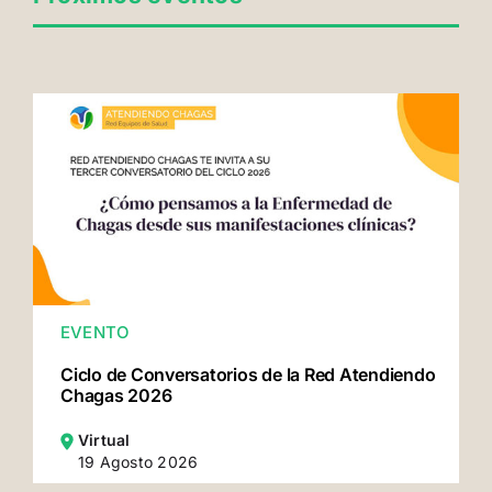
EVENTO
Ciclo de Conversatorios de la Red Atendiendo
Chagas 2026
Virtual
19 Agosto 2026