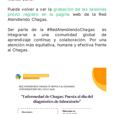
Puede volver a ver la
grabación de las sesiones
previo registro en la página
web de la Red
Atendiendo Chagas.
Ser parte de la #RedAtendiendoChagas es
integrarse a una comunidad global de
aprendizaje continuo y colaboración. Por una
atención más equitativa, humana y efectiva frente
al Chagas.