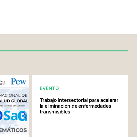
EVENTO
Trabajo intersectorial para acelerar
la eliminación de enfermedades
transmisibles