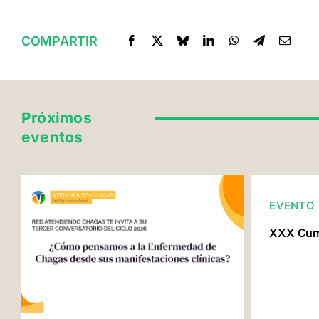
COMPARTIR
Próximos
eventos
EVENTO
XXX Cumb