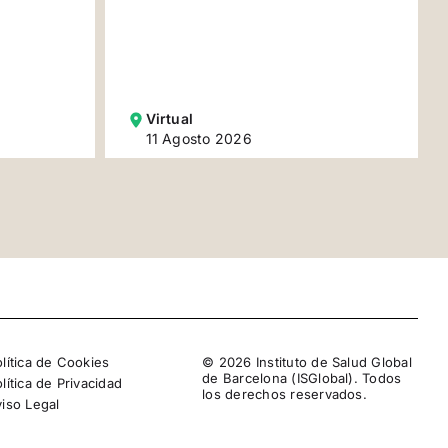
Virtual
11 Agosto 2026
lítica de Cookies
© 2026 Instituto de Salud Global
de Barcelona (ISGlobal). Todos
lítica de Privacidad
los derechos reservados.
viso Legal