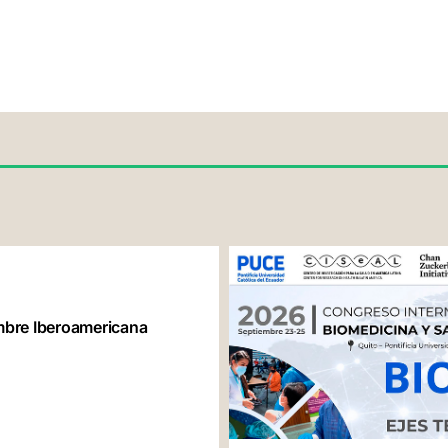
re Iberoamericana