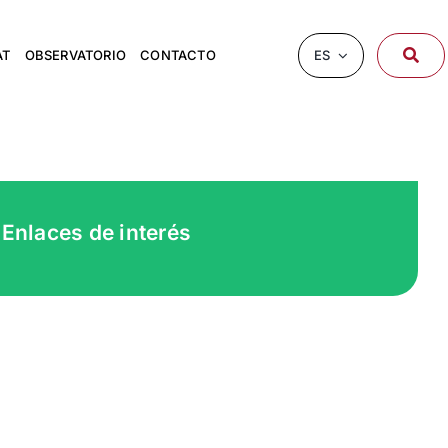
ES
AT
OBSERVATORIO
CONTACTO
Enlaces de interés