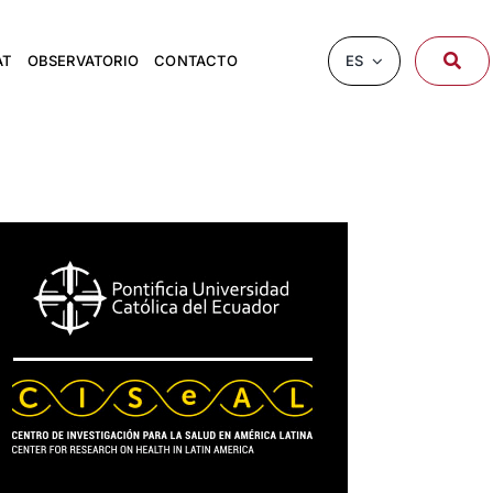
ES
AT
OBSERVATORIO
CONTACTO