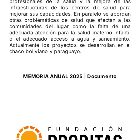
profesionales de la salud y la mejora de las
infraestructuras de los centros de salud para
mejorar sus capacidades. En paralelo se abordan
otras problemáticas de salud que afectan a las
comunidades del lugar como la falta de una
adecuada atención para la salud materno infantil
o el adecuado acceso a agua y saneamiento.
Actualmente los proyectos se desarrollan en el
chaco boliviano y paraguayo.
MEMORIA ANUAL 2025
|
Documento