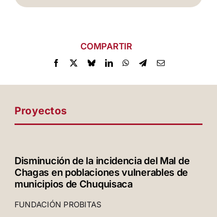
COMPARTIR
Proyectos
Disminución de la incidencia del Mal de
Chagas en poblaciones vulnerables de
municipios de Chuquisaca
FUNDACIÓN PROBITAS