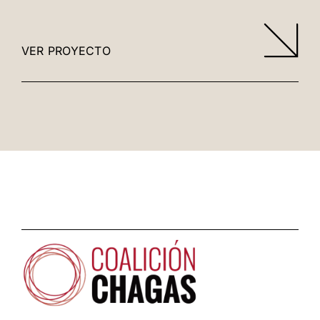
VER PROYECTO