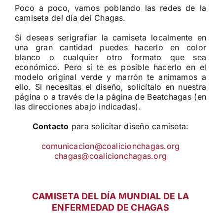
Poco a poco, vamos poblando las redes de la
camiseta del día del Chagas.
Si deseas serigrafiar la camiseta localmente en
una gran cantidad puedes hacerlo en color
blanco o cualquier otro formato que sea
económico. Pero si te es posible hacerlo en el
modelo original verde y marrón te animamos a
ello. Si necesitas el diseño, solicítalo en nuestra
página o a través de la página de Beatchagas (en
las direcciones abajo indicadas).
Contacto
para solicitar diseño camiseta:
comunicacion@coalicionchagas.org
chagas@coalicionchagas.org
CAMISETA DEL DÍA MUNDIAL DE LA
ENFERMEDAD DE CHAGAS