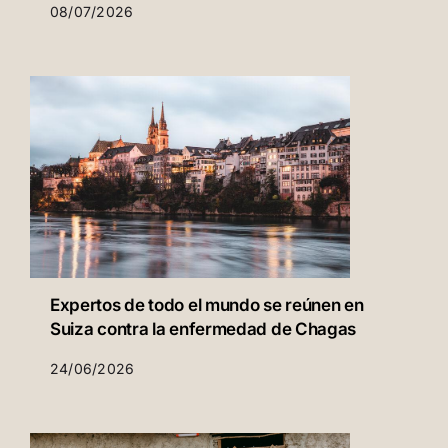
08/07/2026
Expertos de todo el mundo se reúnen en
Suiza contra la enfermedad de Chagas
24/06/2026