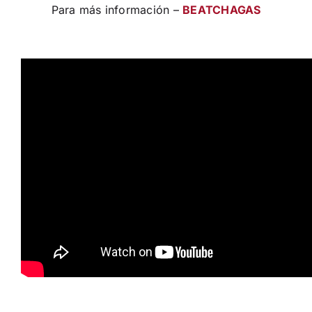
Para más información –
BEATCHAGAS
Tags: