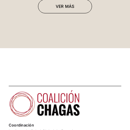
VER MÁS
Coordinación