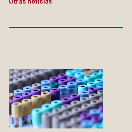
Otras noticias