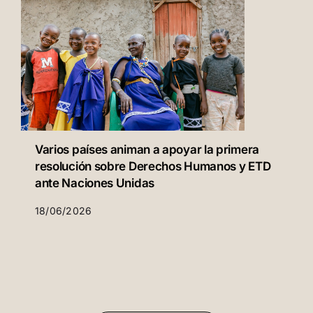
Varios países animan a apoyar la primera
resolución sobre Derechos Humanos y ETD
ante Naciones Unidas
18/06/2026