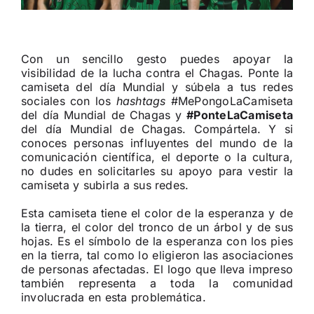
Con un sencillo gesto puedes apoyar la
visibilidad de la lucha contra el Chagas. Ponte la
camiseta del día Mundial y súbela a tus redes
sociales con los
hashtags
#MePongoLaCamiseta
del día Mundial de Chagas y
#PonteLaCamiseta
del día Mundial de Chagas. Compártela. Y si
conoces personas influyentes del mundo de la
comunicación científica, el deporte o la cultura,
no dudes en solicitarles su apoyo para vestir la
camiseta y subirla a sus redes.
Esta camiseta tiene el color de la esperanza y de
la tierra, el color del tronco de un árbol y de sus
hojas. Es el símbolo de la esperanza con los pies
en la tierra, tal como lo eligieron las asociaciones
de personas afectadas. El logo que lleva impreso
también representa a toda la comunidad
involucrada en esta problemática.