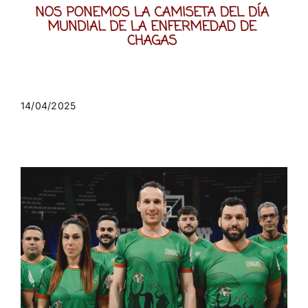
14/04/2025