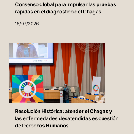
Consenso global para impulsar las pruebas
rápidas en el diagnóstico del Chagas
16/07/2026
Resolución Histórica: atender el Chagas y
las enfermedades desatendidas es cuestión
de Derechos Humanos