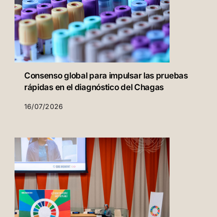
Consenso global para impulsar las pruebas
rápidas en el diagnóstico del Chagas
16/07/2026