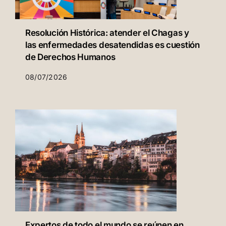
Resolución Histórica: atender el Chagas y
las enfermedades desatendidas es cuestión
de Derechos Humanos
08/07/2026
Expertos de todo el mundo se reúnen en