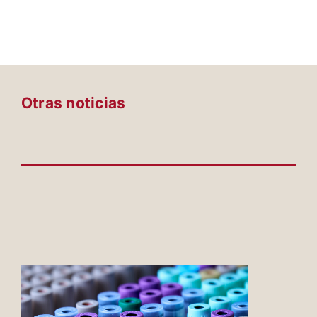
Otras noticias