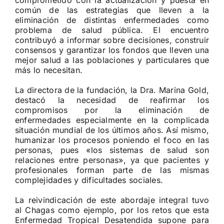
comprometido con la actualización y puesta en
común de las estrategias que lleven a la
eliminación de distintas enfermedades como
problema de salud pública. El encuentro
contribuyó a informar sobre decisiones, construir
consensos y garantizar los fondos que lleven una
mejor salud a las poblaciones y particulares que
más lo necesitan.
La directora de la fundación, la Dra. Marina Gold,
destacó la necesidad de reafirmar los
compromisos por la eliminación de
enfermedades especialmente en la complicada
situación mundial de los últimos años. Así mismo,
humanizar los procesos poniendo el foco en las
personas, pues «los sistemas de salud son
relaciones entre personas», ya que pacientes y
profesionales forman parte de las mismas
complejidades y dificultades sociales.
La reivindicación de este abordaje integral tuvo
al Chagas como ejemplo, por los retos que esta
Enfermedad Tropical Desatendida supone para