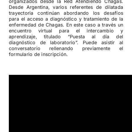
organizados desde la Red Atendiendo Chagas.
Desde Argentina, varios referentes de dilatada
trayectoria continúan abordando los desafíos
para el acceso a diagnóstico y tratamiento de la
enfermedad de Chagas. En este caso a través un
encuentro virtual para el intercambio y
aprendizaje, titulado “Puesta al día del
diagnóstico de laboratorio”. Puede asistir al
conversatorio rellenando previamente el
formulario de inscripción.