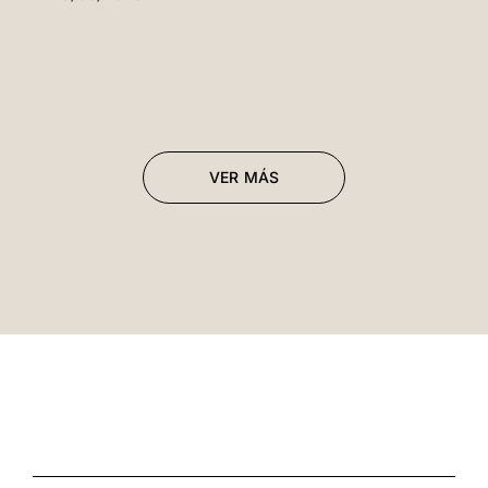
VER MÁS