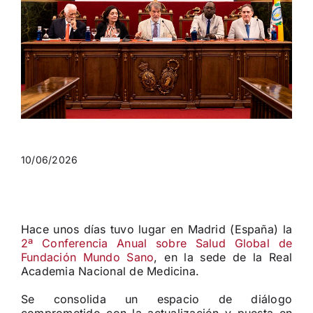
10/06/2026
Hace unos días tuvo lugar en Madrid (España) la
2ª Conferencia Anual sobre Salud Global de
Fundación Mundo Sano
, en la sede de la Real
Academia Nacional de Medicina.
Se consolida un espacio de diálogo