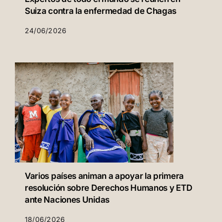
Suiza contra la enfermedad de Chagas
24/06/2026
Varios países animan a apoyar la primera
resolución sobre Derechos Humanos y ETD
ante Naciones Unidas
18/06/2026