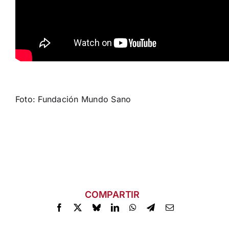
Foto: Fundación Mundo Sano
COMPARTIR